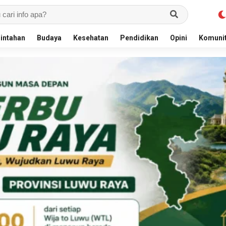
intahan
Budaya
Kesehatan
Pendidikan
Opini
Komuni