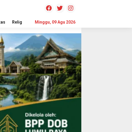
tas
Religi
Minggu, 09 Agu 2026