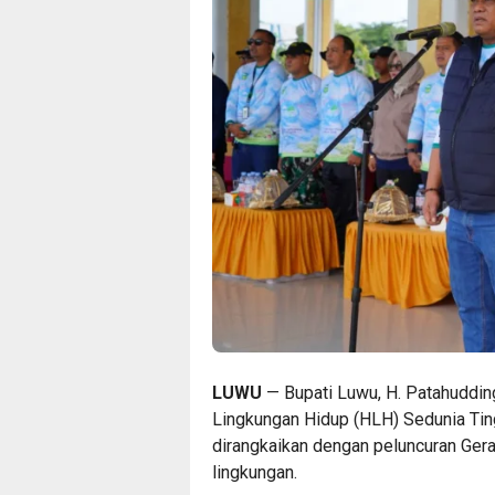
LUWU
— Bupati Luwu, H. Patahuddin
Lingkungan Hidup (HLH) Sedunia Ti
dirangkaikan dengan peluncuran Gera
lingkungan.