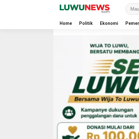
Home
Politik
Ekonomi
Pemer