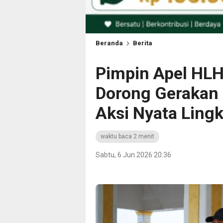
Beranda
Berita
Pimpin Apel HLH
Dorong Gerakan 
Aksi Nyata Ling
waktu baca 2 menit
Sabtu, 6 Jun 2026 20:36